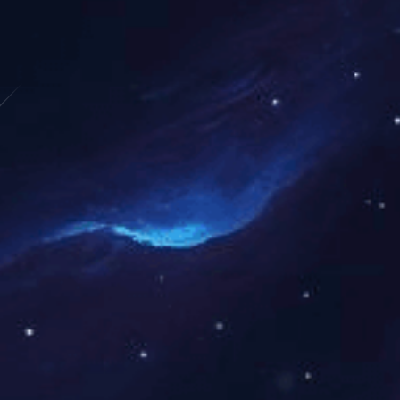
联系我们
contact us
米兰官方版入口
地 址：东莞市松山湖中小科技企
业创业园1栋3楼
全国服务热线：137 1279 8379
电 话：0769-22899136
联系人：唐生/13712798379
微信号：13712798379
联系人：张经理/13712739978
微信号：13712739978
q q：294178542
邮 箱：zjf@saftire.com（张经理）
主 营：胎压监测、胎压监测器