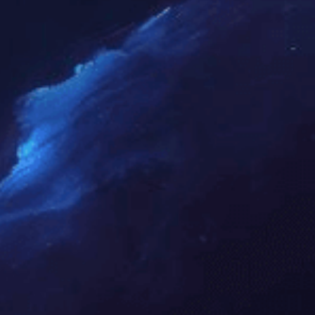
最后页转到