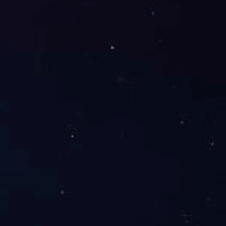
客户
人才招聘
米兰milan(中国)
联系
站建设
[
后台管理
]
业园1栋3楼 访问量:
【
百度统计
】
16090754号
我们将在24小时内删除*