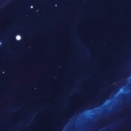
22轮以下商用车方案
总数:7 总页数:1 当前是:第1页 第一页 上一页 下一页 