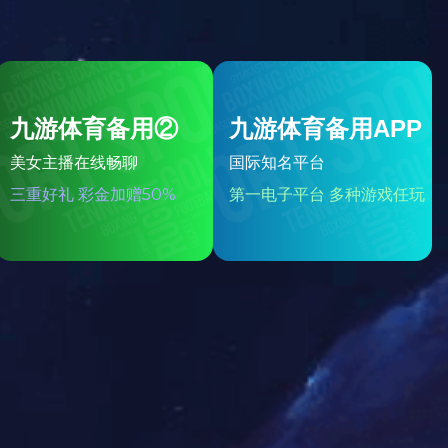
赛富特T03G
中继器TR01